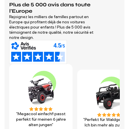
Plus de 5 000 avis dans toute
l'Europe
Rejoignez les milliers de familles partout en
Europe qui profitent déjà de nos voitures
électriques pour enfants ! Plus de 5 000 avis
témoignent de notre qualité, notre sécurité et
notre design.
"Megacool einfach!! passt
perfekt für meinen 6 jahre
"Perfekt für Waldgegen
alten jungen"
Ich bin mehr als zufrie