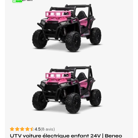
4.5
(8 avis)
UTV voiture électrique enfant 24V | Beneo