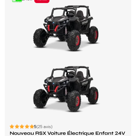
5
(25 avis)
Nouveau RSX Voiture Électrique Enfant 24V