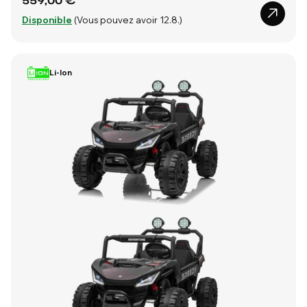
559,00 €
Disponible
(Vous pouvez avoir 12.8.)
Li-Ion