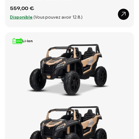
559,00 €
Disponible
(Vous pouvez avoir 12.8.)
Li-Ion