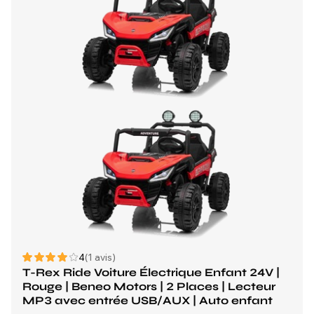
4
(1 avis)
T-Rex Ride Voiture Électrique Enfant 24V |
Rouge | Beneo Motors | 2 Places | Lecteur
MP3 avec entrée USB/AUX | Auto enfant