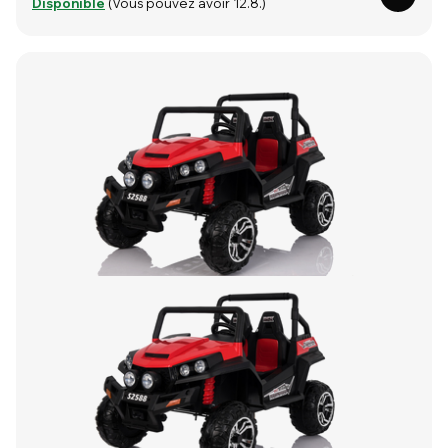
Disponible
(Vous pouvez avoir 12.8.)