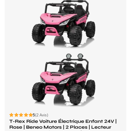
5
(2 Avis)
T-Rex Ride Voiture Électrique Enfant 24V |
Rose | Beneo Motors | 2 Places | Lecteur