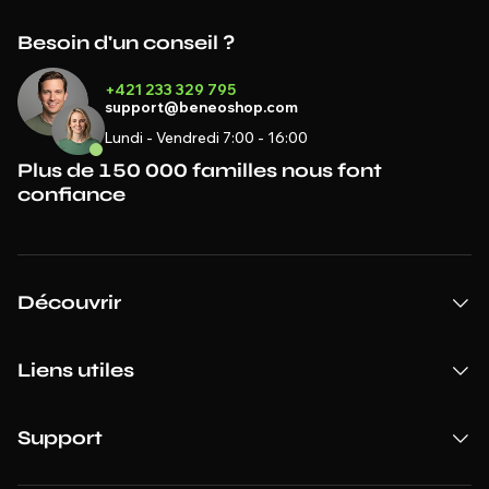
Besoin d'un conseil ?
+421 233 329 795
support@beneoshop.com
Lundi - Vendredi 7:00 - 16:00
Plus de 150 000 familles nous font
confiance
Découvrir
Liens utiles
Support