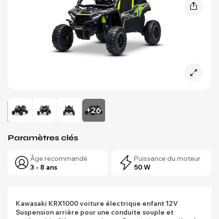
+26
Paramètres clés
Âge recommandé
Puissance du moteur
3 - 8 ans
50 W
Kawasaki KRX1000 voiture électrique enfant 12V
Suspension arrière pour une conduite souple et