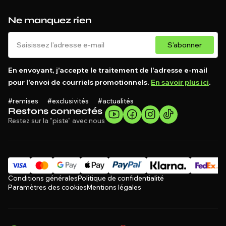
Ne manquez rien
S'abonner
En envoyant, j'accepte le traitement de l'adresse e-mail
pour l'envoi de courriels promotionnels.
En savoir plus ici
.
#remises #exclusivités #actualités
Restons connectés
Restez sur la "piste" avec nous
Conditions générales
Politique de confidentialité
Paramètres des cookies
Mentions légales