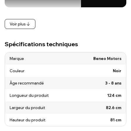
Voir plus
Spécifications techniques
Marque
Beneo Motors
Couleur
Noir
Âge recommandé
3 - 8 ans
Longueur du produit
124 cm
Largeur du produit
82.6 cm
Hauteur du produit
81 cm