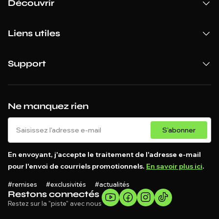
Découvrir
Liens utiles
Support
Ne manquez rien
S'abonner
En envoyant, j'accepte le traitement de l'adresse e-mail
pour l'envoi de courriels promotionnels.
En savoir plus ici
.
#remises #exclusivités #actualités
Restons connectés
Restez sur la "piste" avec nous