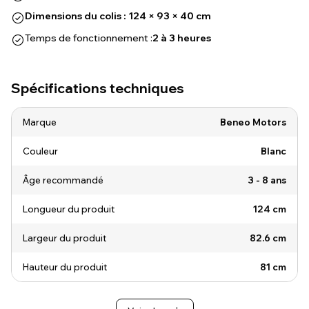
Dimensions du colis : 124 × 93 × 40 cm
Temps de fonctionnement :
2 à 3 heures
Spécifications techniques
Marque
Beneo Motors
Couleur
Blanc
Âge recommandé
3 - 8 ans
Longueur du produit
124 cm
Largeur du produit
82.6 cm
Hauteur du produit
81 cm