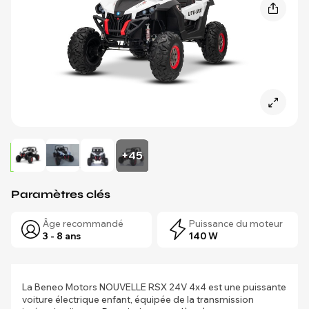
+45
Paramètres clés
Âge recommandé
Puissance du moteur
3 - 8 ans
140 W
La Beneo Motors NOUVELLE RSX 24V 4x4 est une puissante
voiture électrique enfant, équipée de la transmission