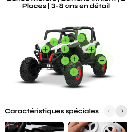
Places | 3-8 ans en détail
Caractéristiques spéciales