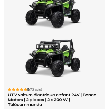
5
(73 avis)
UTV voiture électrique enfant 24V | Beneo
Motors | 2 places | 2 × 200 W |
Télécommande