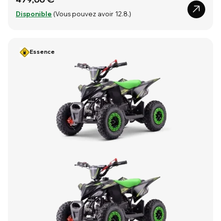
Disponible
(Vous pouvez avoir 12.8.)
Essence