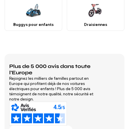
Buggys pour enfants
Draisiennes
Plus de 5 000 avis dans toute
l'Europe
Rejoignez les milliers de familles partout en
Europe qui profitent déjà de nos voitures
électriques pour enfants ! Plus de 5 000 avis
témoignent de notre qualité, notre sécurité et
notre design.