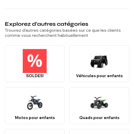
Explorez d'autres catégories
Trouvez d'autres catégories basées sur ce que les clients
comme vous recherchent habituellement
SOLDES!
Véhicules pour enfants
Motos pour enfants
Quads pour enfants