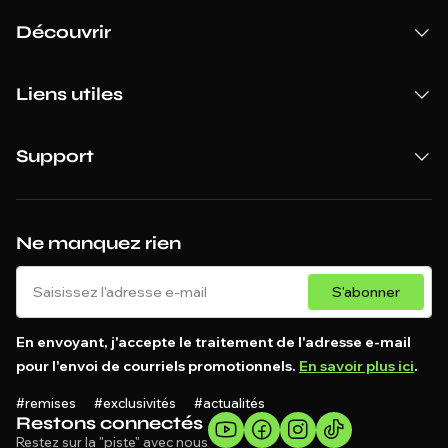
Découvrir
Liens utiles
Support
Ne manquez rien
S'abonner
En envoyant, j'accepte le traitement de l'adresse e-mail
pour l'envoi de courriels promotionnels.
En savoir plus ici
.
#remises #exclusivités #actualités
Restons connectés
Restez sur la "piste" avec nous