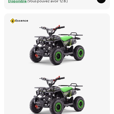
Disponible
(Vous pouvez avoir 12.8.)
Essence