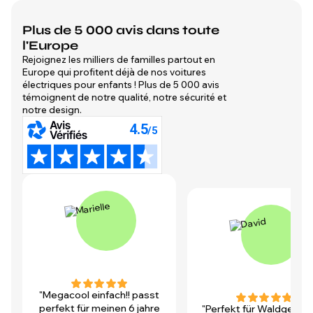
Plus de 5 000 avis dans toute
l'Europe
Rejoignez les milliers de familles partout en
Europe qui profitent déjà de nos voitures
électriques pour enfants ! Plus de 5 000 avis
témoignent de notre qualité, notre sécurité et
notre design.
"Megacool einfach!! passt
perfekt für meinen 6 jahre
"Perfekt für Waldgegen