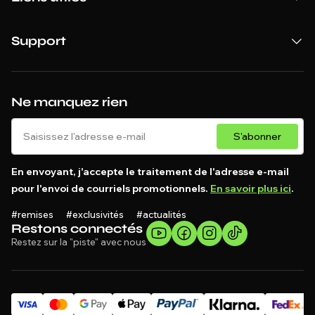
Support
Ne manquez rien
S'abonner
En envoyant, j'accepte le traitement de l'adresse e-mail
pour l'envoi de courriels promotionnels.
En savoir plus ici
.
#remises #exclusivités #actualités
Restons connectés
Restez sur la "piste" avec nous