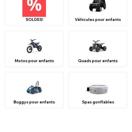
SOLDES!
Véhicules pour enfants
Motos pour enfants
Quads pour enfants
Buggys pour enfants
Spas gonflables