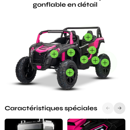
gonflable en détail
Caractéristiques spéciales