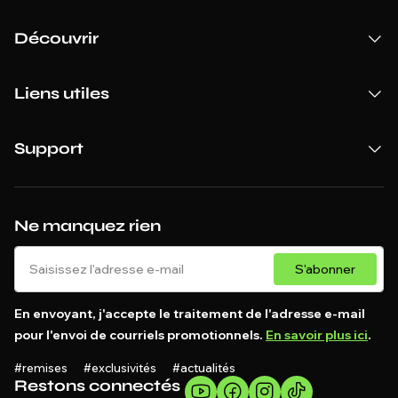
Découvrir
Liens utiles
Support
Ne manquez rien
S'abonner
En envoyant, j'accepte le traitement de l'adresse e-mail
pour l'envoi de courriels promotionnels.
En savoir plus ici
.
#remises #exclusivités #actualités
Restons connectés