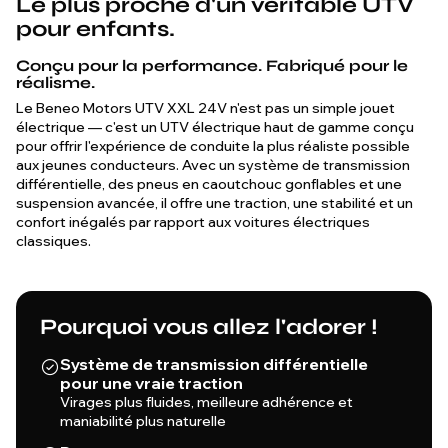
Le plus proche d'un véritable UTV
pour enfants.
Conçu pour la performance. Fabriqué pour le
réalisme.
Le Beneo Motors UTV XXL 24V n'est pas un simple jouet
électrique — c'est un UTV électrique haut de gamme conçu
pour offrir l'expérience de conduite la plus réaliste possible
aux jeunes conducteurs. Avec un système de transmission
différentielle, des pneus en caoutchouc gonflables et une
suspension avancée, il offre une traction, une stabilité et un
confort inégalés par rapport aux voitures électriques
classiques.
Pourquoi vous allez l'adorer !
Système de transmission différentielle
pour une vraie traction
Virages plus fluides, meilleure adhérence et
maniabilité plus naturelle