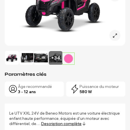
+34
Paramètres clés
Âge recommandé
Puissance du moteur
3 - 12 ans
580 W
Le UTV XXL 24V de Beneo Motors est une voiture électrique
enfant haute performance, équipée d'un moteur avec
différentiel, de…
Description complète