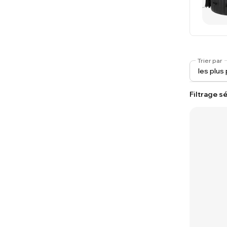
Trier par
Filtrage sé