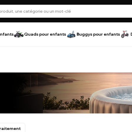
nfants
Quads pour enfants
Buggys pour enfants
traitement