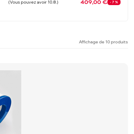
409,00 €
(Vous pouvez avoir 10.8.)
- 7 %
Affichage de 10 produits