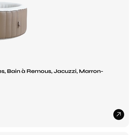
s, Bain à Remous, Jacuzzi, Marron-