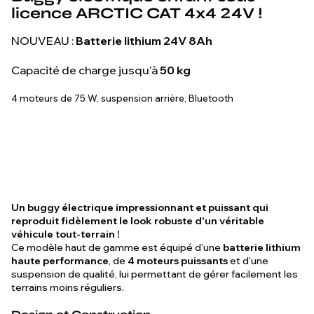
licence ARCTIC CAT 4x4 24V !
NOUVEAU :
Batterie lithium 24V 8Ah
Capacité de charge jusqu'à
50 kg
4 moteurs de 75 W, suspension arrière, Bluetooth
Un buggy électrique impressionnant et puissant qui
reproduit fidèlement le look robuste d'un véritable
véhicule tout-terrain !
Ce modèle haut de gamme est équipé d'une
batterie lithium
haute performance
, de
4 moteurs puissants
et d'une
suspension de qualité, lui permettant de gérer facilement les
terrains moins réguliers.