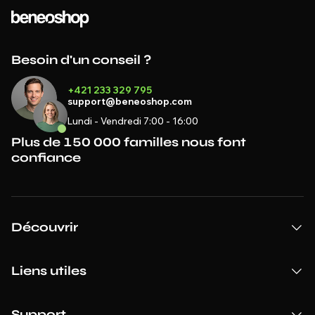
Besoin d'un conseil ?
+421 233 329 795
support@beneoshop.com
Lundi - Vendredi 7:00 - 16:00
Plus de 150 000 familles nous font
confiance
Découvrir
Liens utiles
Support