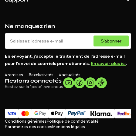
Ne manquez rien
S'abonner
En envoyant, j'accepte le traitement de l'adresse e-mail
pour l'envoi de courriels promotionnels.
En savoir plus ici
.
#remises #exclusivités #actualités
Restons connectés
Restez sur la "piste" avec nous
Conditions générales
Politique de confidentialité
Paramètres des cookies
Mentions légales