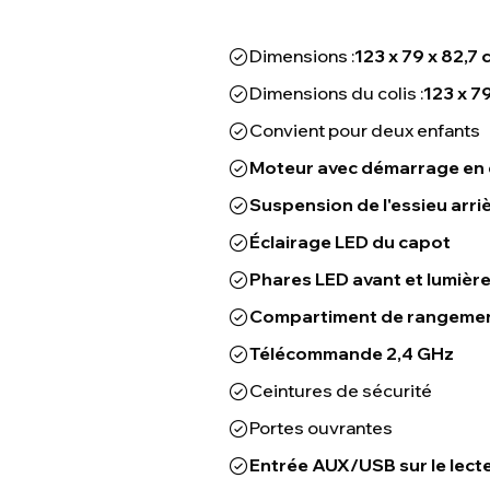
Dimensions :
123 x 79 x 82,7 
Dimensions du colis :
123 x 7
Convient pour deux enfants
Moteur avec démarrage en
Suspension de l'essieu arri
Éclairage LED du capot
Phares LED avant et lumière
Compartiment de rangemen
Télécommande 2,4 GHz
Ceintures de sécurité
Portes ouvrantes
Entrée AUX/USB sur le lect