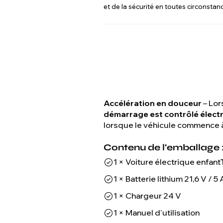
et de la sécurité en toutes circonstan
Accélération en douceur
– Lor
démarrage est contrôlé élect
lorsque le véhicule commence 
Contenu de l'emballage 
1 × Voiture électrique enfant
1 × Batterie lithium 21,6 V / 5
1 × Chargeur 24 V
1 × Manuel d'utilisation