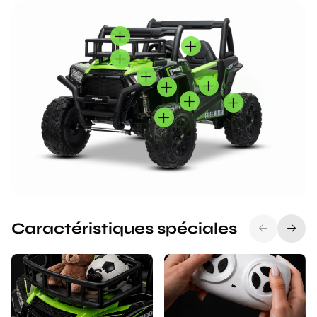
Caractéristiques spéciales