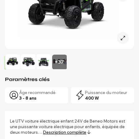
+37
Paramètres clés
Âge recommandé
Puissance du moteur
3 - 8 ans
400 W
Le UTV voiture électrique enfant 24V de Beneo Motors est
une puissante voiture électrique pour enfants, équipée de
deux moteurs…
Description complète