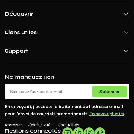
Découvrir
Liens utiles
Support
Ne manquez rien
S'abonner
En envoyant, j'accepte le traitement de l'adresse e-mail
pour l'envoi de courriels promotionnels.
En savoir plus ici
.
#remises #exclusivités #actualités
Restons connectés