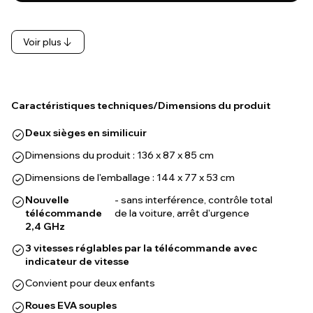
Voir plus
Caractéristiques techniques/Dimensions du produit
Deux sièges en similicuir
Dimensions du produit : 136 x 87 x 85 cm
Dimensions de l'emballage : 144 x 77 x 53 cm
Nouvelle
- sans interférence, contrôle total
télécommande
de la voiture, arrêt d'urgence
2,4 GHz
3 vitesses réglables par la télécommande avec
indicateur de vitesse
Convient pour deux enfants
Roues EVA souples