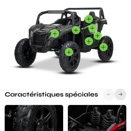
Caractéristiques spéciales