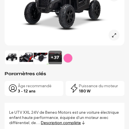
+37
Paramètres clés
Âge recommandé
Puissance du moteur
3 - 12 ans
180 W
Le UTV XXL 24V de Beneo Motors est une voiture électrique
enfant haute performance, équipée d'un moteur avec
différentiel, de…
Description complète