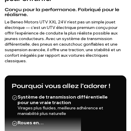
Conçu pour la performance. Fabriqué pour le
réalisme.
Le Beneo Motors UTV XXL 24V n'est pas un simple jouet
électrique — c'est un UTV électrique premium conçu pour
offrir l'expérience de conduite la plus réaliste possible aux
jeunes conducteurs. Avec un système de transmission
différentielle, des pneus en caoutchouc gonflables et une
suspension avancée, il offre une traction, une stabilité et un
confort inégalés par rapport aux voitures électriques
classiques.
Pourquoi vous allez l'adorer !
Système de transmission différentielle
pour une vraie traction
Virages plus fluides, meilleure adhérence et
maniabilité plus naturelle
Roues en…