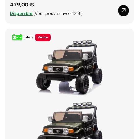
479,00 €
Disponible
(Vous pouvez avoir 12.8.)
Li-Ion
Vente