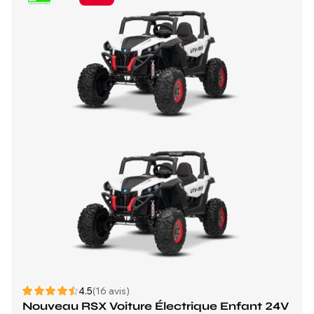
4.5
(16 avis)
Nouveau RSX Voiture Électrique Enfant 24V