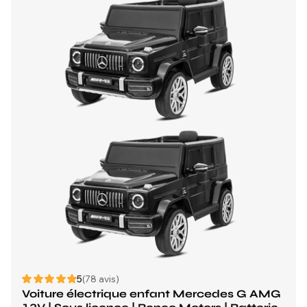
5
(78 avis)
Voiture électrique enfant Mercedes G AMG