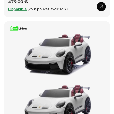
479,00 €
Disponible
(Vous pouvez avoir 12.8.)
Li-Ion