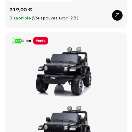
319,00 €
Disponible
(Vous pouvez avoir 12.8.)
Li-Ion
Vente