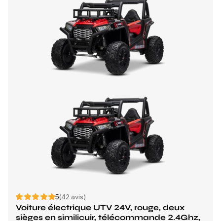
5
(42 avis)
Voiture électrique UTV 24V, rouge, deux
sièges en similicuir, télécommande 2.4Ghz,