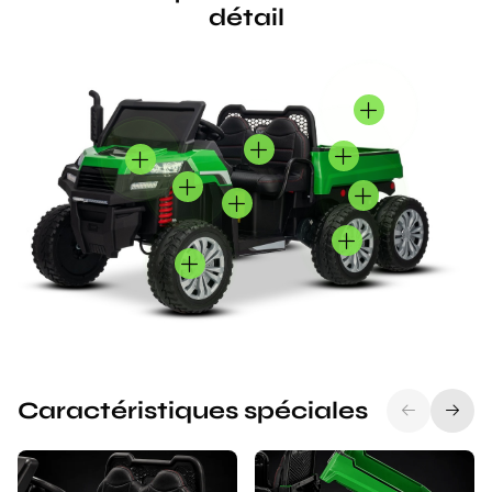
détail
Caractéristiques spéciales