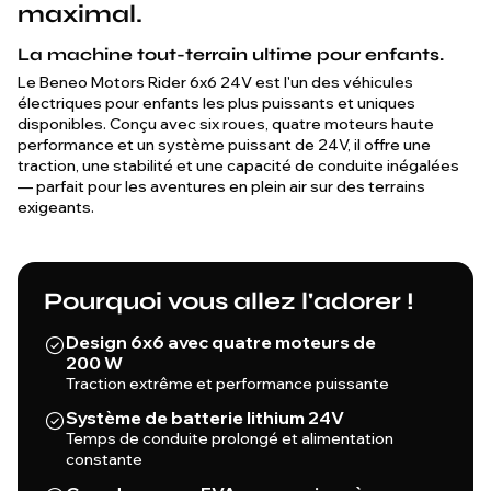
maximal.
La machine tout-terrain ultime pour enfants.
Le Beneo Motors Rider 6x6 24V est l'un des véhicules
électriques pour enfants les plus puissants et uniques
disponibles. Conçu avec six roues, quatre moteurs haute
performance et un système puissant de 24V, il offre une
traction, une stabilité et une capacité de conduite inégalées
— parfait pour les aventures en plein air sur des terrains
exigeants.
Pourquoi vous allez l'adorer !
Design 6x6 avec quatre moteurs de
200 W
Traction extrême et performance puissante
Système de batterie lithium 24V
Temps de conduite prolongé et alimentation
constante