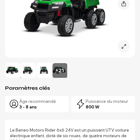
+21
Paramètres clés
Âge recommandé
Puissance du moteur
3 - 8 ans
800 W
Le Beneo Motors Rider 6x6 24V est un puissant UTV voiture
électrique enfant, doté de six roues, de quatre moteurs de