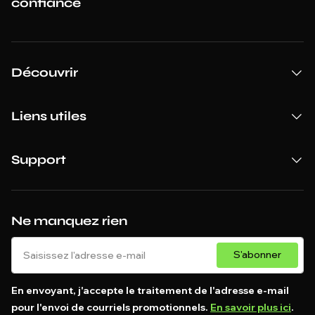
confiance
Découvrir
Liens utiles
Support
Ne manquez rien
S'abonner
En envoyant, j'accepte le traitement de l'adresse e-mail
pour l'envoi de courriels promotionnels.
En savoir plus ici
.