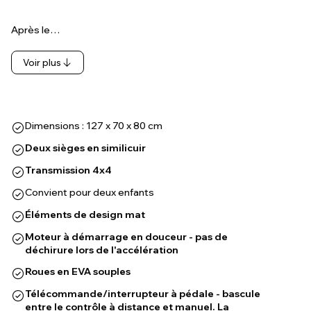
Après le…
Voir plus
Dimensions : 127 x 70 x 80 cm
Deux sièges en similicuir
Transmission 4x4
Convient pour deux enfants
Éléments de design mat
Moteur à démarrage en douceur - pas de
déchirure lors de l'accélération
Roues en EVA souples
Télécommande/interrupteur à pédale - bascule
entre le contrôle à distance et manuel. La