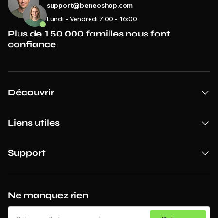
support@beneoshop.com
Lundi - Vendredi 7:00 - 16:00
Plus de 150 000 familles nous font
confiance
Découvrir
Liens utiles
Support
Ne manquez rien