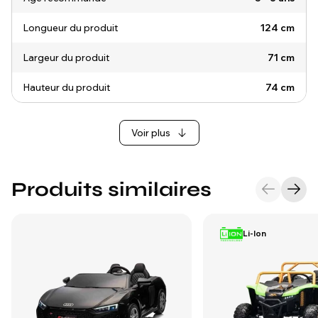
Longueur du produit
124 cm
Largeur du produit
71 cm
Hauteur du produit
74 cm
Voir plus
Produits similaires
Li-Ion