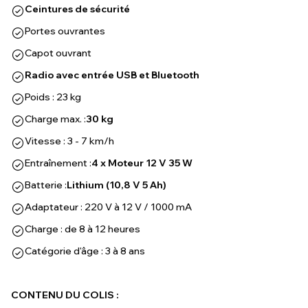
Ceintures de sécurité
Portes ouvrantes
Capot ouvrant
Radio avec entrée USB et Bluetooth
Poids : 23 kg
Charge max. :
30 kg
Vitesse : 3 - 7 km/h
Entraînement :
4 x Moteur 12 V 35 W
Batterie :
Lithium (10,8 V 5 Ah)
Adaptateur : 220 V à 12 V / 1000 mA
Charge : de 8 à 12 heures
Catégorie d'âge : 3 à 8 ans
CONTENU DU COLIS :