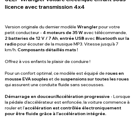
licence avec transmission 4x4
Version originale du dernier modèle
Wrangler
pour votre
petit conducteur -
4 moteurs de 35 W
avec télécommande,
2 batteries de 12 V / 7 Ah
,
entrée USB
avec
Bluetooth sur la
radio
pour écouter de la musique MP3. Vitesse jusqu'à 7
km/h.
Composants détaillés mats !
Offrez à vos enfants le plaisir de conduire !
Pour un confort optimal, ce modèle est équipé de
roues en
mousse EVA souples
et de
suspensions sur toutes les roues
qui assurent une conduite fluide sans secousses.
Démarrage en douceur/Accélération progressive
- Lorsque
la pédale d'accélérateur est enfoncée, la voiture commence à
rouler et l'
accélération est contrôlée électroniquement
pour être fluide grâce à l'accélération intégrée.