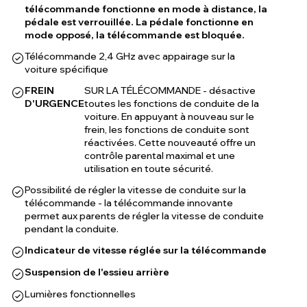
télécommande fonctionne en mode à distance, la
pédale est verrouillée. La pédale fonctionne en
mode opposé, la télécommande est bloquée.
Télécommande 2,4 GHz avec appairage sur la
voiture spécifique
FREIN
SUR LA TÉLÉCOMMANDE - désactive
D'URGENCE
toutes les fonctions de conduite de la
voiture. En appuyant à nouveau sur le
frein, les fonctions de conduite sont
réactivées. Cette nouveauté offre un
contrôle parental maximal et une
utilisation en toute sécurité.
Possibilité de régler la vitesse de conduite sur la
télécommande - la télécommande innovante
permet aux parents de régler la vitesse de conduite
pendant la conduite.
Indicateur de vitesse réglée sur la télécommande
Suspension de l'essieu arrière
Lumières fonctionnelles