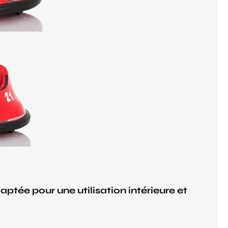
ptée pour une utilisation intérieure et