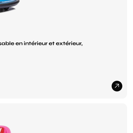
able en intérieur et extérieur,