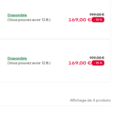
199,00 €
Disponible
169,00 €
(Vous pouvez avoir 12.8.)
- 15 %
199,00 €
Disponible
169,00 €
(Vous pouvez avoir 12.8.)
- 15 %
Affichage de 4 produits