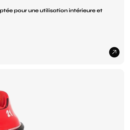
ée pour une utilisation intérieure et