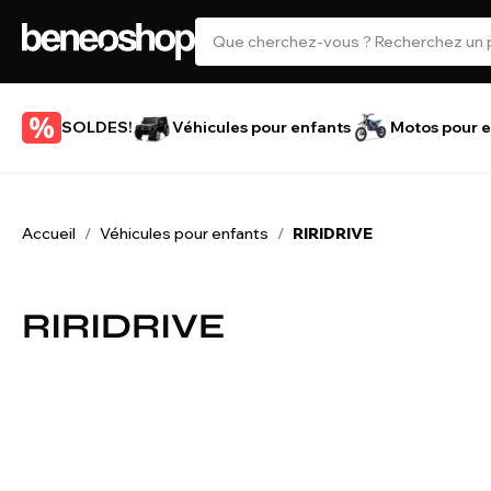
SOLDES!
Véhicules pour enfants
Motos pour e
Accueil
Véhicules pour enfants
RIRIDRIVE
/
/
RIRIDRIVE