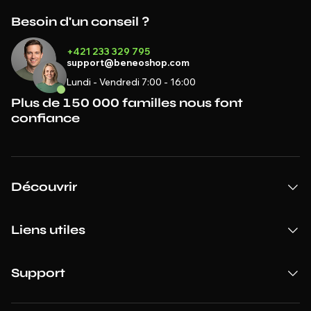
Besoin d'un conseil ?
+421 233 329 795
support@beneoshop.com
Lundi - Vendredi 7:00 - 16:00
Plus de 150 000 familles nous font
confiance
Découvrir
Liens utiles
Support