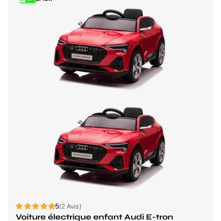
5
(2 Avis)
Voiture électrique enfant Audi E-tron