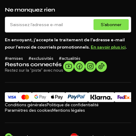
Ne manquez rien
S'abonner
En envoyant, j'accepte le traitement de l'adresse e-mail
pour l'envoi de courriels promotionnels.
En savoir plus ici
.
#remises #exclusivités #actualités
Restons connectés
Restez sur la "piste" avec nous
Conditions générales
Politique de confidentialité
Paramètres des cookies
Mentions légales