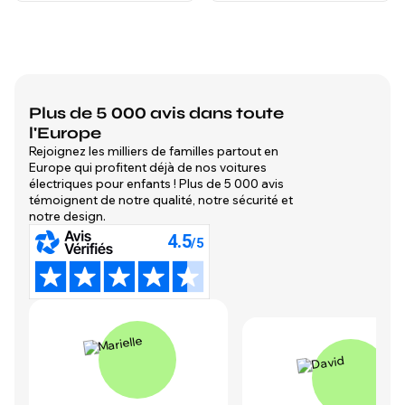
Plus de 5 000 avis dans toute
l'Europe
Rejoignez les milliers de familles partout en
Europe qui profitent déjà de nos voitures
électriques pour enfants ! Plus de 5 000 avis
témoignent de notre qualité, notre sécurité et
notre design.