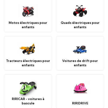
Motos électriques pour
Quads électriques pour
enfants
enfants
Tracteurs électriques pour
Voitures de drift pour
enfants
enfants
RIRICAR - voitures à
bascule
RIRIDRIVE