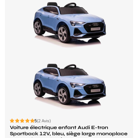
5
(2 Avis)
Voiture électrique enfant Audi E-tron
Sportback 12V, bleu, siège large monoplace