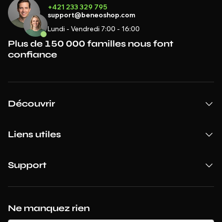
+421 233 329 795
support@beneoshop.com
Lundi - Vendredi 7:00 - 16:00
Plus de 150 000 familles nous font
confiance
Découvrir
Liens utiles
Support
Ne manquez rien