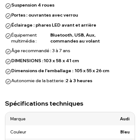
Suspension 4 roues
Portes : ouvrantes avec verrou
Éclairage : phares LED avant et arrière
Équipement
Bluetooth, USB, Aux,
multimédia :
commandes au volant
Âge recommandé : 3 à 7 ans
DIMENSIONS :
103 x 58 x 41 cm
Dimensions de l'emballage : 105 x 55 x 26 cm
Autonomie de la batterie :
2 à 3 heures
Spécifications techniques
Marque
Audi
Couleur
Bleu