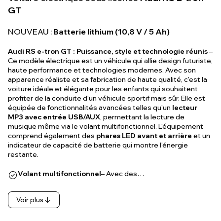
GT
NOUVEAU :
Batterie lithium (10,8 V / 5 Ah)
Audi RS e-tron GT : Puissance, style et technologie réunis
–
Ce modèle électrique est un véhicule qui allie design futuriste,
haute performance et technologies modernes. Avec son
apparence réaliste et sa fabrication de haute qualité, c'est la
voiture idéale et élégante pour les enfants qui souhaitent
profiter de la conduite d'un véhicule sportif mais sûr. Elle est
équipée de fonctionnalités avancées telles qu'un
lecteur
MP3 avec entrée USB/AUX
, permettant la lecture de
musique même via le volant multifonctionnel. L'équipement
comprend également des
phares LED avant et arrière
et un
indicateur de capacité de batterie qui montre l'énergie
restante.
Volant multifonctionnel
– Avec des…
Voir plus