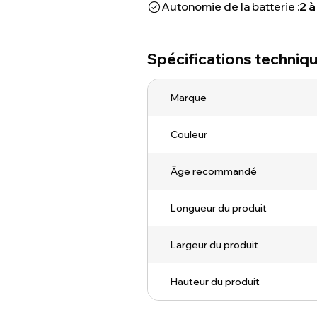
Autonomie de la batterie :
2 à
Spécifications techniq
Marque
Couleur
Âge recommandé
Longueur du produit
Largeur du produit
Hauteur du produit