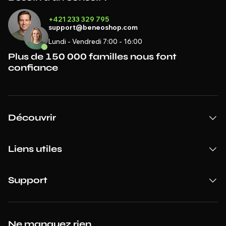
+421 233 329 795
support@beneoshop.com
Lundi - Vendredi 7:00 - 16:00
Plus de 150 000 familles nous font
confiance
Découvrir
Liens utiles
Support
Ne manquez rien