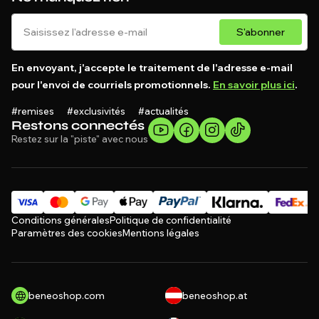
S'abonner
En envoyant, j'accepte le traitement de l'adresse e-mail
pour l'envoi de courriels promotionnels.
En savoir plus ici
.
#remises #exclusivités #actualités
Restons connectés
Restez sur la "piste" avec nous
Conditions générales
Politique de confidentialité
Paramètres des cookies
Mentions légales
beneoshop.com
beneoshop.at