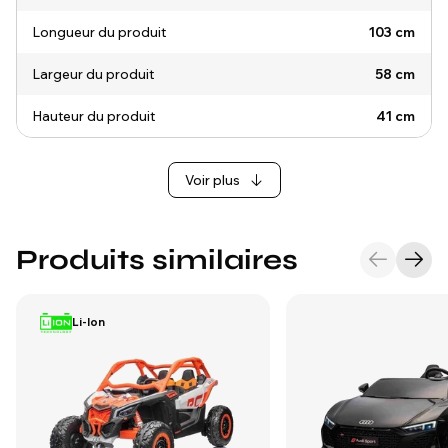
Longueur du produit
103 cm
Largeur du produit
58 cm
Hauteur du produit
41 cm
Voir plus
Produits similaires
Li-Ion