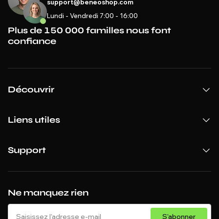
support@beneoshop.com
Lundi - Vendredi 7:00 - 16:00
Plus de 150 000 familles nous font
confiance
Découvrir
Liens utiles
Support
Ne manquez rien
S'abonner