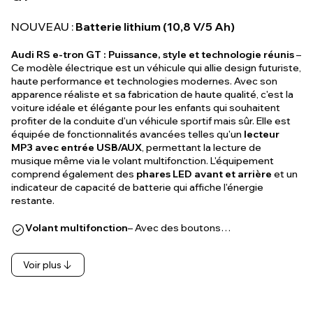
NOUVEAU :
Batterie lithium (10,8 V/5 Ah)
Audi RS e-tron GT : Puissance, style et technologie réunis
–
Ce modèle électrique est un véhicule qui allie design futuriste,
haute performance et technologies modernes. Avec son
apparence réaliste et sa fabrication de haute qualité, c'est la
voiture idéale et élégante pour les enfants qui souhaitent
profiter de la conduite d'un véhicule sportif mais sûr. Elle est
équipée de fonctionnalités avancées telles qu'un
lecteur
MP3 avec entrée USB/AUX
, permettant la lecture de
musique même via le volant multifonction. L'équipement
comprend également des
phares LED avant et arrière
et un
indicateur de capacité de batterie qui affiche l'énergie
restante.
Volant multifonction
– Avec des boutons…
Voir plus