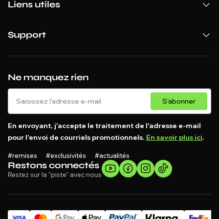
Liens utiles
Support
Ne manquez rien
S'abonner
En envoyant, j'accepte le traitement de l'adresse e-mail
pour l'envoi de courriels promotionnels.
En savoir plus ici
.
#remises #exclusivités #actualités
Restons connectés
Restez sur la "piste" avec nous