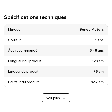
Spécifications techniques
Marque
Beneo Motors
Couleur
Blanc
Âge recommandé
3 - 8 ans
Longueur du produit
123 cm
Largeur du produit
79 cm
Hauteur du produit
82.7 cm
Voir plus