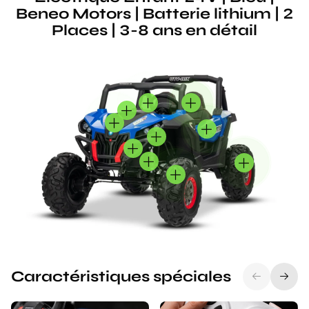
Beneo Motors | Batterie lithium | 2
Places | 3-8 ans en détail
Caractéristiques spéciales