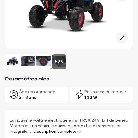
+29
Paramètres clés
Âge recommandé
Puissance du moteur
3 - 8 ans
140 W
La nouvelle voiture électrique enfant RSX 24V 4x4 de Beneo
Motors est un véhicule puissant, doté d'une transmission
intégrale,…
Description complète