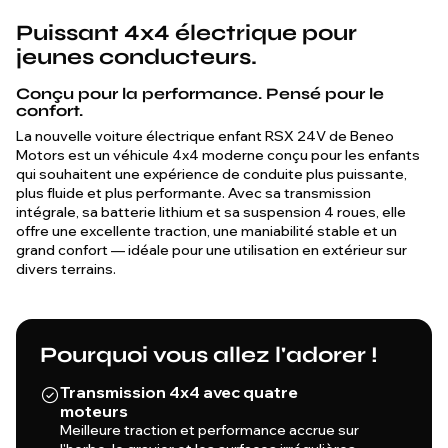
Puissant 4x4 électrique pour
jeunes conducteurs.
Conçu pour la performance. Pensé pour le
confort.
La nouvelle voiture électrique enfant RSX 24V de Beneo
Motors est un véhicule 4x4 moderne conçu pour les enfants
qui souhaitent une expérience de conduite plus puissante,
plus fluide et plus performante. Avec sa transmission
intégrale, sa batterie lithium et sa suspension 4 roues, elle
offre une excellente traction, une maniabilité stable et un
grand confort — idéale pour une utilisation en extérieur sur
divers terrains.
Pourquoi vous allez l'adorer !
Transmission 4x4 avec quatre
moteurs
Meilleure traction et performance accrue sur