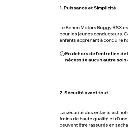
1. Puissance et Simplicité
Le Beneo Motors Buggy RSX est 
pour les jeunes conducteurs. Ce
enfants apprenant à conduire ho
En dehors de l'entretien de
nécessite aucun autre soin 
2. Sécurité avant tout
La sécurité des enfants est not
freins de haute qualité et d'une
peuvent être rassurés en sacha