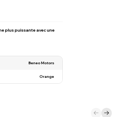
ne plus puissante avec une
Beneo Motors
Orange