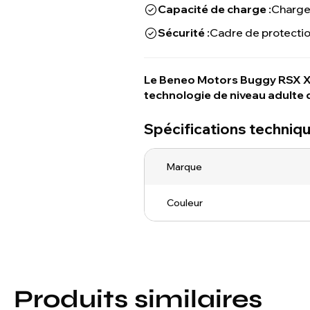
Capacité de charge :
Charge
Sécurité :
Cadre de protectio
Le Beneo Motors Buggy RSX XL
technologie de niveau adulte 
Spécifications techniq
Marque
Couleur
Produits similaires