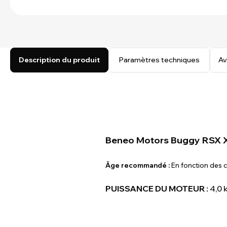
Description du produit
Paramètres techniques
Av
Beneo Motors Buggy RSX XL
Âge recommandé :
En fonction des 
PUISSANCE DU MOTEUR :
4,0 