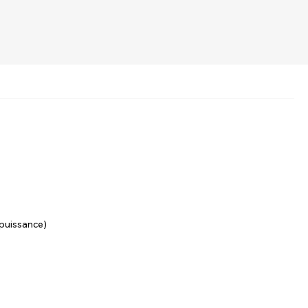
puissance)