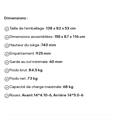
Dimensions :
Taille de l'emballage :
138 x 82 x 53 cm
Dimensions assemblées :
155 x 87 x 116 cm
Hauteur du siège :
740 mm
Empattement :
925 mm
Garde au sol minimale :
60 mm
Poids brut :
84,5 kg
Poids net :
73 kg
Capacité de charge maximale :
68 kg
Roues :
Avant 14*4.10-6, Arrière 14*5.0-6