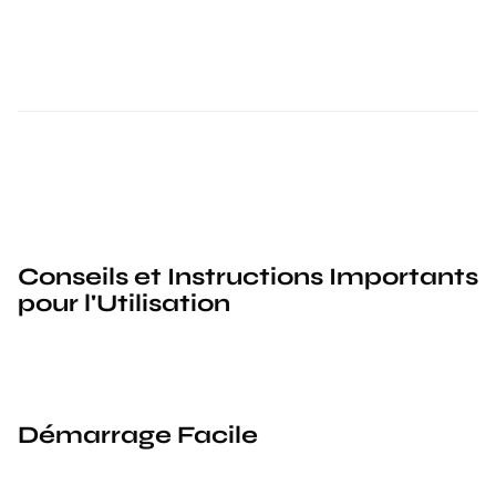
Conseils et Instructions Importants
pour l'Utilisation
Démarrage Facile