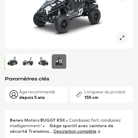
+5
Paramètres clés
Âge recommandé
Longueur du produit
depuis 5 ans
155 cm
Beneo Motors
BUGGY RSX
« Conduisez fort, conduisez
intelligemment ! »
Siège sportif avec ceinture de
sécurité
Transmiss…
Description complète