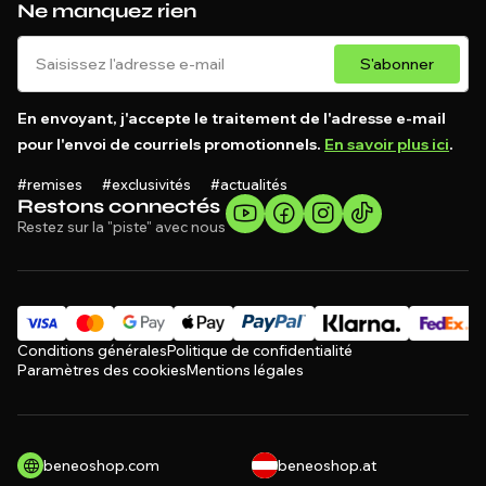
Ne manquez rien
S'abonner
En envoyant, j'accepte le traitement de l'adresse e-mail
pour l'envoi de courriels promotionnels.
En savoir plus ici
.
#remises #exclusivités #actualités
Restons connectés
Restez sur la "piste" avec nous
Conditions générales
Politique de confidentialité
Paramètres des cookies
Mentions légales
beneoshop.com
beneoshop.at