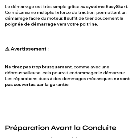
Le démarrage est très simple grâce au
système EasyStart
.
Ce mécanisme multiplie la force de traction, permettant un
démarrage facile du moteur. Il suffit de tirer doucement la
poignée de démarrage vers votre poitrine
.
⚠️ Avertissement :
Ne tirez pas trop brusquement
, comme avec une
débroussailleuse, cela pourrait endommager le démarreur.
Les réparations dues à des dommages mécaniques
ne sont
pas couvertes par la garantie
.
Préparation Avant la Conduite