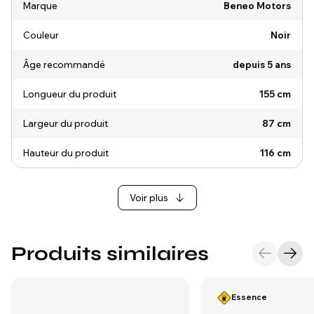
Marque
Beneo Motors
Couleur
Noir
Âge recommandé
depuis 5 ans
Longueur du produit
155 cm
Largeur du produit
87 cm
Hauteur du produit
116 cm
Voir plus
Produits similaires
Essence