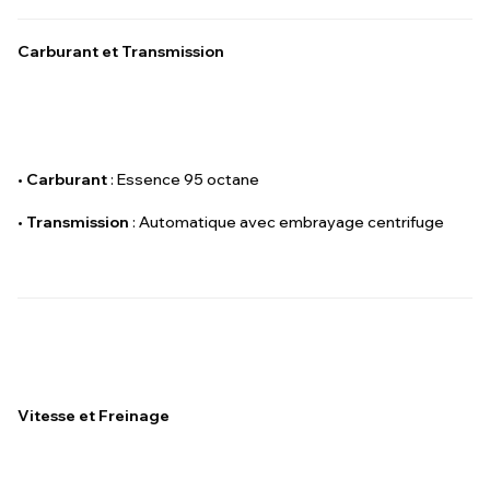
Carburant et Transmission
•
Carburant
: Essence 95 octane
•
Transmission
: Automatique avec embrayage centrifuge
Vitesse et Freinage