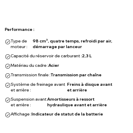
Performance :
Type de
98 cm³, quatre temps, refroidi par air,
moteur :
démarrage par lanceur
Capacité du réservoir de carburant :
2,3 L
Matériau du cadre :
Acier
Transmission finale :
Transmission par chaîne
Système de freinage avant
Freins à disque avant
et arrière :
et arrière
Suspension avant
Amortisseurs à ressort
et arrière :
hydraulique avant et arrière
Affichage :
Indicateur de statut de la batterie