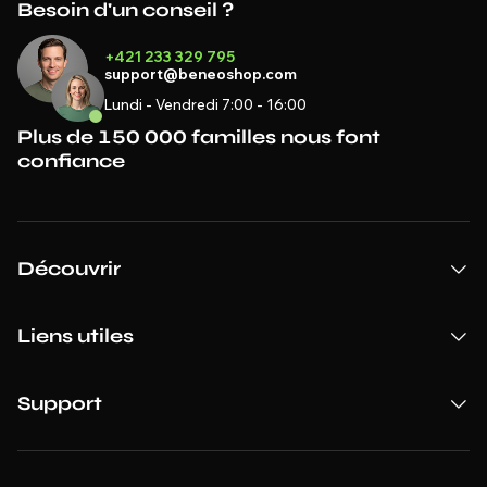
Besoin d'un conseil ?
+421 233 329 795
support@beneoshop.com
Lundi - Vendredi 7:00 - 16:00
Plus de 150 000 familles nous font
confiance
Découvrir
Liens utiles
Support