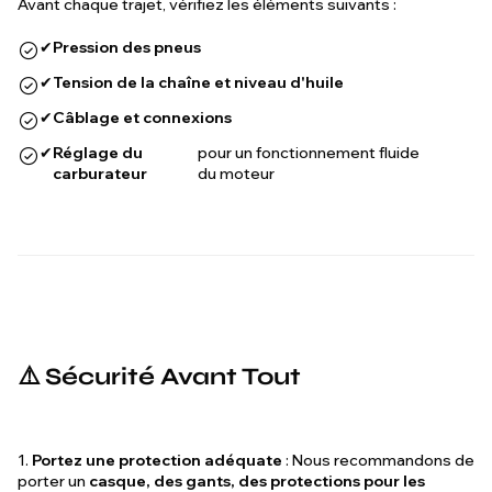
Avant chaque trajet, vérifiez les éléments suivants :
✔
Pression des pneus
✔
Tension de la chaîne et niveau d'huile
✔
Câblage et connexions
✔
Réglage du
pour un fonctionnement fluide
carburateur
du moteur
⚠️ Sécurité Avant Tout
1.
Portez une protection adéquate
: Nous recommandons de
porter un
casque, des gants, des protections pour les