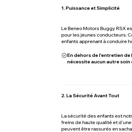
1. Puissance et Simplicité
Le Beneo Motors Buggy RSX est 
pour les jeunes conducteurs. Ce
enfants apprenant à conduire ho
En dehors de l'entretien de
nécessite aucun autre soin 
2. La Sécurité Avant Tout
La sécurité des enfants est not
freins de haute qualité et d'une
peuvent être rassurés en sacha