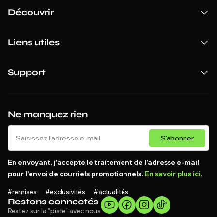
Découvrir
Liens utiles
Support
Ne manquez rien
S'abonner
En envoyant, j'accepte le traitement de l'adresse e-mail
pour l'envoi de courriels promotionnels.
En savoir plus ici
.
#remises #exclusivités #actualités
Restons connectés
Restez sur la "piste" avec nous