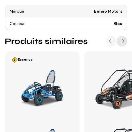
Marque
Beneo Motors
Couleur
Bleu
Produits similaires
Essence