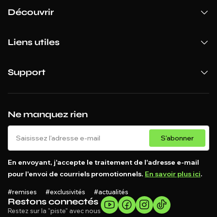
Découvrir
Liens utiles
Support
Ne manquez rien
S'abonner
En envoyant, j'accepte le traitement de l'adresse e-mail
pour l'envoi de courriels promotionnels.
En savoir plus ici
.
#remises #exclusivités #actualités
Restons connectés
Restez sur la "piste" avec nous