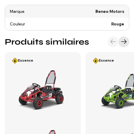
Marque
Beneo Motors
Couleur
Rouge
Produits similaires
Essence
Essence