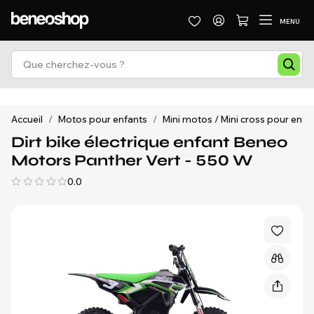
MENU
Accueil
/
Motos pour enfants
/
Mini motos / Mini cross pour enfa
Dirt bike électrique enfant Beneo
Motors Panther Vert - 550 W
0.0