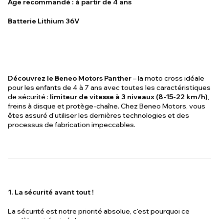
Âge recommandé : à partir de 4 ans
Batterie Lithium 36V
Découvrez le Beneo Motors Panther
– la moto cross idéale
pour les enfants de 4 à 7 ans avec toutes les caractéristiques
de sécurité :
limiteur de vitesse à 3 niveaux (8-15-22 km/h)
,
freins à disque et protège-chaîne. Chez Beneo Motors, vous
êtes assuré d'utiliser les dernières technologies et des
processus de fabrication impeccables.
1. La sécurité avant tout !
La sécurité est notre priorité absolue, c'est pourquoi ce