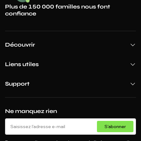
Plus de 150 000 familles nous font
confiance
Découvrir
Liens utiles
Support
Ne manquez rien
S'abonner