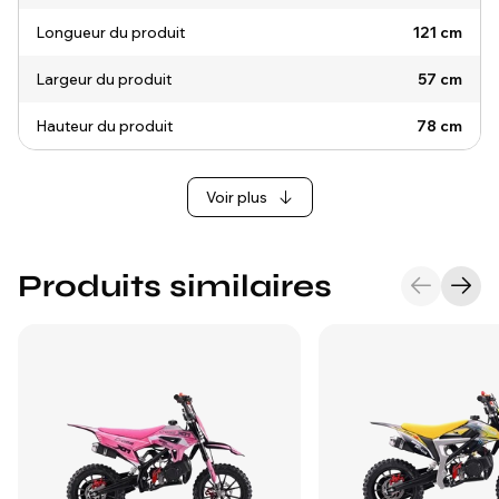
Longueur du produit
121 cm
Largeur du produit
57 cm
Hauteur du produit
78 cm
Voir plus
Produits similaires