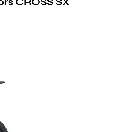
tors CROSS SX