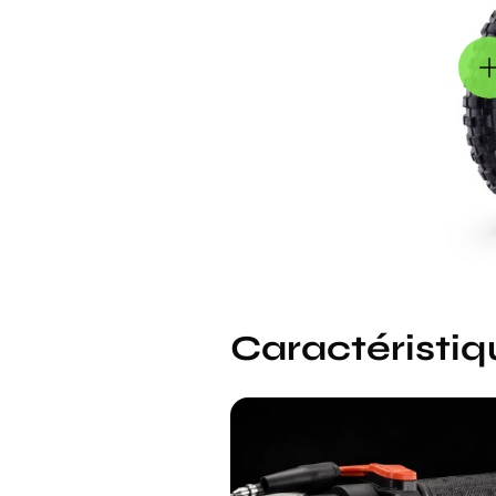
Caractéristiq