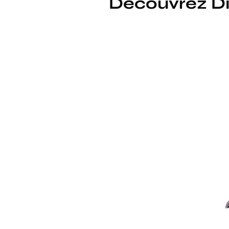
Découvrez Di