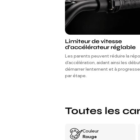
Limiteur de vitesse
d'accélérateur réglable
Les parents peuvent réduire la rép
d'accélération, aidant ainsi les débu
démarrer lentement et à progresse
par étape.
Toutes les ca
Couleur
Rouge