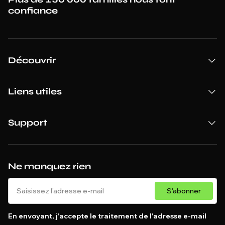
confiance
Découvrir
Liens utiles
Support
Ne manquez rien
S'abonner
En envoyant, j'accepte le traitement de l'adresse e-mail