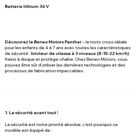
Batterie lithium 36 V
Découvrez le Beneo Motors Panther
– la moto cross idéale
pour les enfants de 4 à 7 ans avec toutes les caractéristiques
de sécurité :
limiteur de vitesse à 3 niveaux (8-15-22 km/h)
,
freins à disque et protège-chaîne. Chez Beneo Motors, vous
pouvez être sûr d'utiliser les dernières technologies et des
processus de fabrication impeccables.
1. La sécurité avant tout !
La sécurité est notre priorité absolue, c'est pourquoi ce
modèle est équipé de :