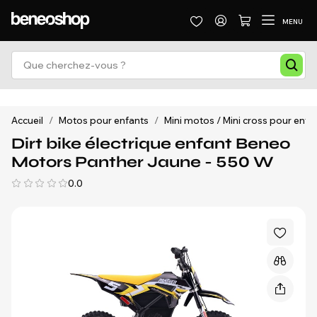
MENU
Accueil
/
Motos pour enfants
/
Mini motos / Mini cross pour enfa
Dirt bike électrique enfant Beneo
Motors Panther Jaune - 550 W
0.0