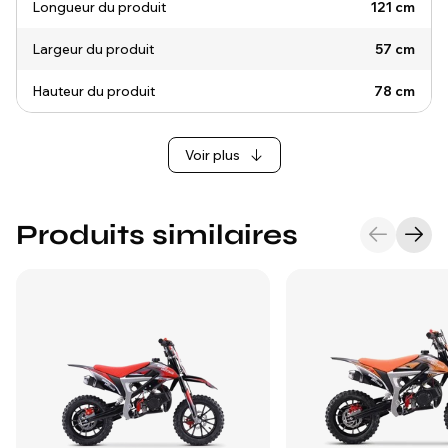
Longueur du produit
121 cm
Largeur du produit
57 cm
Hauteur du produit
78 cm
Voir plus
Produits similaires