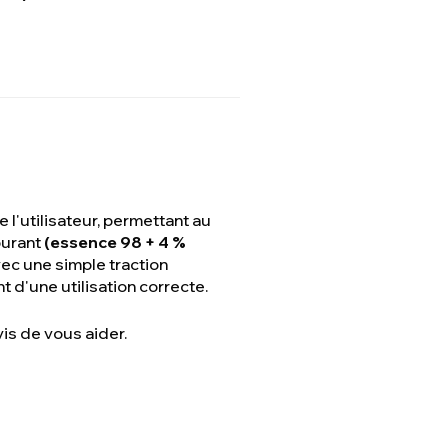
l'utilisateur, permettant au
burant
(essence 98 + 4 %
ec une simple traction
 d'une utilisation correcte.
vis de vous aider.