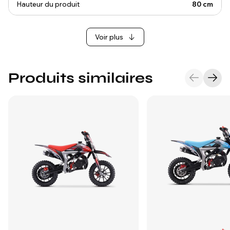
Hauteur du produit
80 cm
Voir plus
Produits similaires