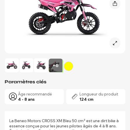
+6
Paramètres clés
Âge recommandé
Longueur du produit
4 - 8 ans
124 cm
La Beneo Motors CROSS XM Bleu 50 cm³ est une dirt bike à
essence conçue pour les jeunes pilotes âgés de 4 à 8 ans.