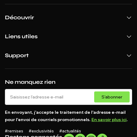
Découvrir
Liens utiles
Support
Ne manquez rien
S'abonner
En envoyant, j'accepte le traitement de l'adresse e-mail
pour l'envoi de courriels promotionnels.
En savoir plus ici
.
#remises #exclusivités #actualités