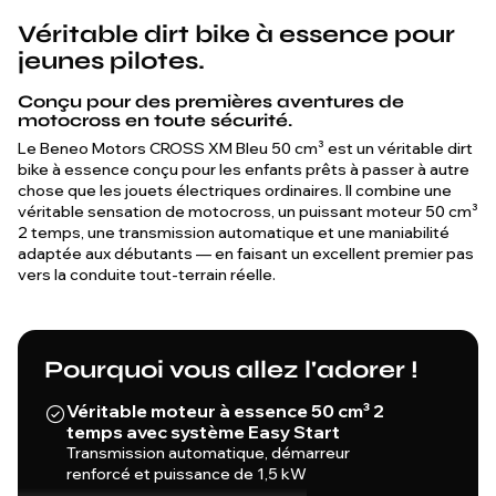
Véritable dirt bike à essence pour
jeunes pilotes.
Conçu pour des premières aventures de
motocross en toute sécurité.
Le Beneo Motors CROSS XM Bleu 50 cm³ est un véritable dirt
bike à essence conçu pour les enfants prêts à passer à autre
chose que les jouets électriques ordinaires. Il combine une
véritable sensation de motocross, un puissant moteur 50 cm³
2 temps, une transmission automatique et une maniabilité
adaptée aux débutants — en faisant un excellent premier pas
vers la conduite tout-terrain réelle.
Pourquoi vous allez l'adorer !
Véritable moteur à essence 50 cm³ 2
temps avec système Easy Start
Transmission automatique, démarreur
renforcé et puissance de 1,5 kW