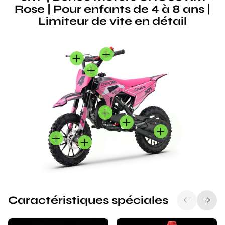
Rose | Pour enfants de 4 à 8 ans |
Limiteur de vite en détail
Caractéristiques spéciales