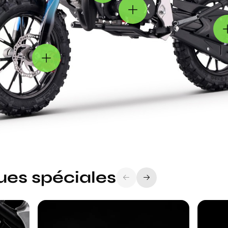
ues spéciales