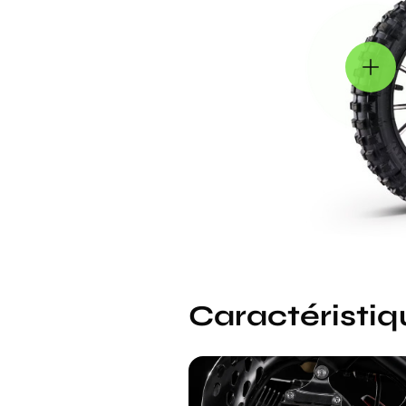
Caractéristiq