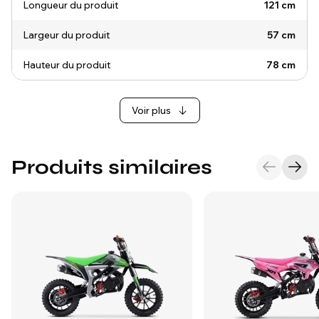
Longueur du produit
121 cm
Largeur du produit
57 cm
Hauteur du produit
78 cm
Voir plus
Produits similaires