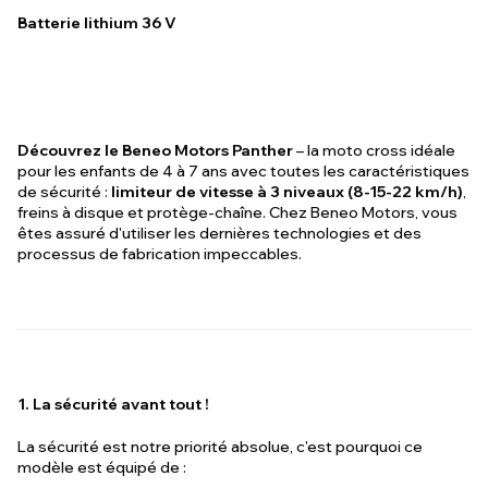
Batterie lithium 36 V
Découvrez le Beneo Motors Panther
– la moto cross idéale
pour les enfants de 4 à 7 ans avec toutes les caractéristiques
de sécurité :
limiteur de vitesse à 3 niveaux (8-15-22 km/h)
,
freins à disque et protège-chaîne. Chez Beneo Motors, vous
êtes assuré d'utiliser les dernières technologies et des
processus de fabrication impeccables.
1. La sécurité avant tout !
La sécurité est notre priorité absolue, c'est pourquoi ce
modèle est équipé de :