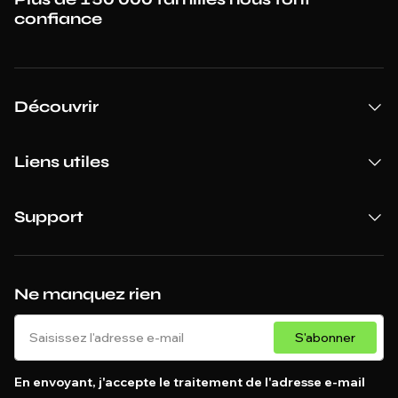
confiance
Découvrir
Liens utiles
Support
Ne manquez rien
S'abonner
En envoyant, j'accepte le traitement de l'adresse e-mail