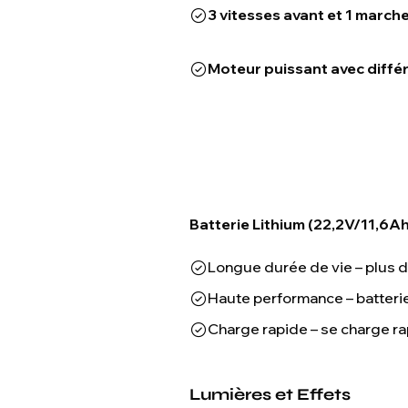
3 vitesses avant et 1 marche
Moteur puissant avec différ
Batterie Lithium (22,2V/11,6Ah)
Longue durée de vie – plus 
Haute performance – batteri
Charge rapide – se charge r
Lumières et Effets