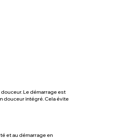
en douceur. Le démarrage est
 douceur intégré. Cela évite
rité et au démarrage en