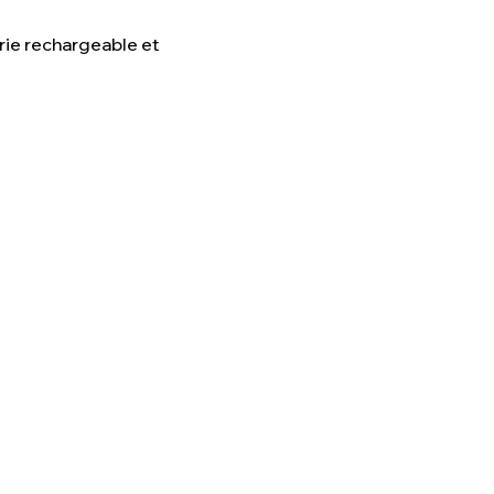
erie rechargeable et