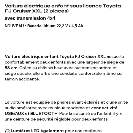
Voiture électrique enfant sous licence Toyota
FJ Cruiser XXL (2 places)
avec transmission 4x4
NOUVEAU :
Batterie lithium 22,2 V / 4,5 Ah
Voiture électrique enfant Toyota FJ Cruiser XXL
accueille
confortablement deux enfants avec une largeur de siège de
58 cm
. Grâce au châssis haut avec suspension arrière et
siège double, elle offre une conduite confortable même sur
terrain accidenté.
La voiture est équipée de phares avant éclairés et d'une unité
audio améliorée avec musique moderne et
connectivité
USB/AUX et BLUETOOTH
. Pour la sécurité de l'enfant, il y a
une ceinture de sécurité réglable pour deux enfants.
Lumières LED également
pour une meilleure