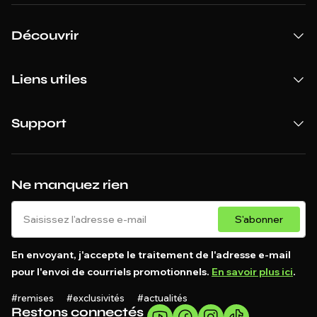
Découvrir
Liens utiles
Support
Ne manquez rien
S'abonner
En envoyant, j'accepte le traitement de l'adresse e-mail
pour l'envoi de courriels promotionnels.
En savoir plus ici
.
#remises #exclusivités #actualités
Restons connectés