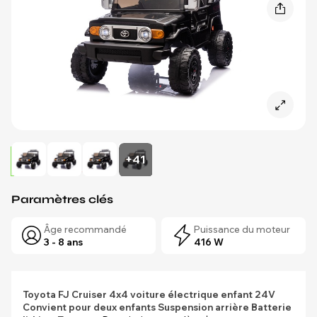
+41
Paramètres clés
Âge recommandé
Puissance du moteur
3 - 8 ans
416 W
Toyota FJ Cruiser 4x4 voiture électrique enfant 24V
Convient pour deux enfants
Suspension arrière
Batterie