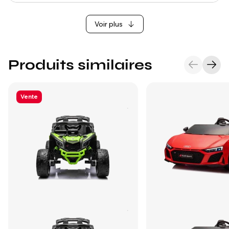
Voir plus
Produits similaires
Vente