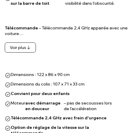
sur la barre de toit
visibilité dans l'obscurité.
Télécommande
– Télécommande 2,4 GHz appairée avec une
voiture…
Voir plus
Dimensions : 122 x 86 x 90 cm
Dimensions du colis : 107 x 71 x 33 cm
Convient pour deux enfants
Moteur
avec démarrage
– pas de secousses lors
en douceur
de l'accélération
Télécommande 2,4 GHz avec frein d'urgence
Option de réglage de la vitesse sur la