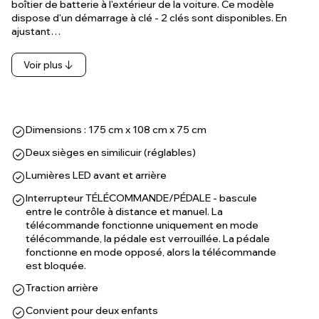
boîtier de batterie à l'extérieur de la voiture. Ce modèle
dispose d'un démarrage à clé - 2 clés sont disponibles. En
ajustant…
Voir plus
Dimensions : 175 cm x 108 cm x 75 cm
Deux sièges en similicuir (réglables)
Lumières LED avant et arrière
Interrupteur TÉLÉCOMMANDE/PÉDALE - bascule
entre le contrôle à distance et manuel. La
télécommande fonctionne uniquement en mode
télécommande, la pédale est verrouillée. La pédale
fonctionne en mode opposé, alors la télécommande
est bloquée.
Traction arrière
Convient pour deux enfants