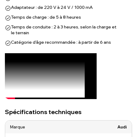
Adaptateur : de 220 V à 24 V / 1000 mA
Temps de charge : de 5 à 8 heures
Temps de conduite : 2 à 3 heures, selon la charge et
le terrain
Catégorie d'âge recommandée : à partir de 6 ans
Spécifications techniques
Marque
Audi