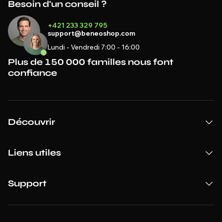
Besoin d'un conseil ?
+421 233 329 795
support@beneoshop.com
Lundi - Vendredi 7:00 - 16:00
Plus de 150 000 familles nous font
confiance
Découvrir
Liens utiles
Support