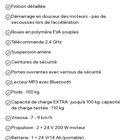
Finition détaillée
Démarrage en douceur des moteurs - pas de
secousses lors de l'accélération
Roues en polymère EVA souples
Télécommande 2,4 GHz
Suspension arrière
Ceintures de sécurité
Portes ouvrantes avec verrous de sécurité
Lecteur MP3 avec Bluetooth
Poids : 100 kg
Capacité de charge EXTRA : jusqu'à 100 kg, capacité
de charge testée : 110 kg
Vitesse : 7 - 9 km/h
Propulsion : 2 × 24 V 200 W moteur
Batterie : 1 × 24 V/14 Ah (portable)