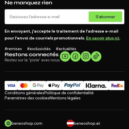
Ne manquez rien
S'abonner
En envoyant, j'accepte le traitement de l'adresse e-mail
pour l'envoi de courriels promotionnels.
En savoir plus ici
.
#remises #exclusivités #actualités
Restons connectés
Restez sur la "piste" avec nous
Conditions générales
Politique de confidentialité
Paramètres des cookies
Mentions légales
beneoshop.com
beneoshop.at