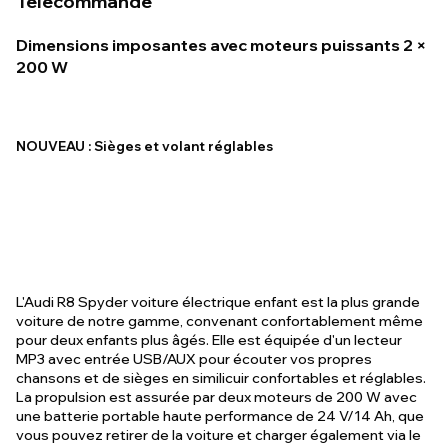
Télécommande
Dimensions imposantes avec moteurs puissants 2 ×
200 W
NOUVEAU : Sièges et volant réglables
L'Audi R8 Spyder voiture électrique enfant est la plus grande
voiture de notre gamme, convenant confortablement même
pour deux enfants plus âgés. Elle est équipée d'un lecteur
MP3 avec entrée USB/AUX pour écouter vos propres
chansons et de sièges en similicuir confortables et réglables.
La propulsion est assurée par deux moteurs de 200 W avec
une batterie portable haute performance de 24 V/14 Ah, que
vous pouvez retirer de la voiture et charger également via le