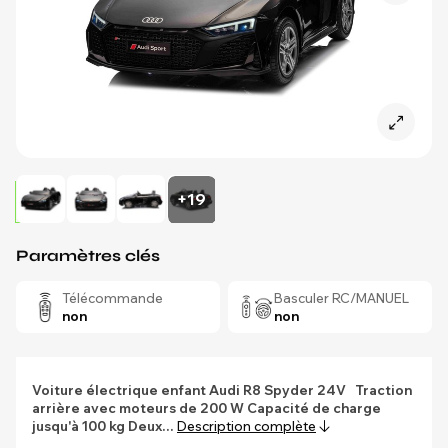
+19
Paramètres clés
Télécommande
Basculer RC/MANUEL
non
non
Voiture électrique enfant Audi R8 Spyder 24V
Traction
arrière avec moteurs de 200 W
Capacité de charge
jusqu'à 100 kg
Deux…
Description complète