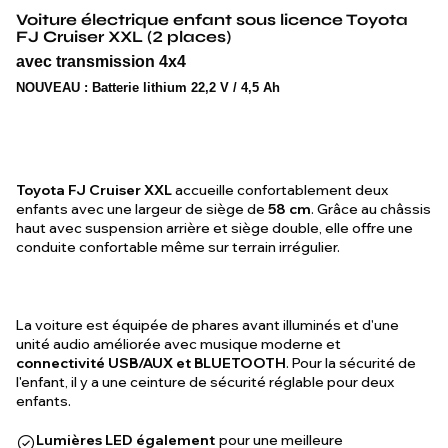
Voiture électrique enfant sous licence Toyota
FJ Cruiser XXL (2 places)
avec transmission 4x4
NOUVEAU :
Batterie lithium 22,2 V / 4,5 Ah
Toyota FJ Cruiser XXL
accueille confortablement deux
enfants avec une largeur de siège de
58 cm
. Grâce au châssis
haut avec suspension arrière et siège double, elle offre une
conduite confortable même sur terrain irrégulier.
La voiture est équipée de phares avant illuminés et d'une
unité audio améliorée avec musique moderne et
connectivité USB/AUX et BLUETOOTH
. Pour la sécurité de
l'enfant, il y a une ceinture de sécurité réglable pour deux
enfants.
Lumières LED également
pour une meilleure