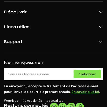
Découvrir
Liens utiles
Support
Ne manquez rien
S'abonner
En envoyant, j'accepte le traitement de l'adresse e-mail
pour l'envoi de courriels promotionnels.
En savoir plus ici
.
#remises #exclusivités #actualités
Restons connectés