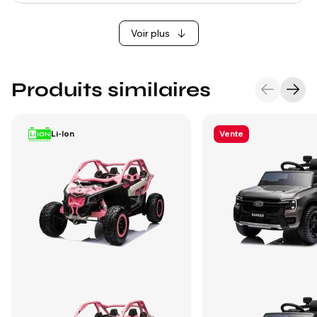
Voir plus
Produits similaires
Li-Ion
Vente