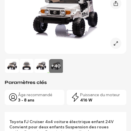
+40
Paramètres clés
Âge recommandé
Puissance du moteur
3 - 8 ans
416 W
Toyota FJ Cruiser 4x4 voiture électrique enfant 24V
Convient pour deux enfants
Suspension des roues