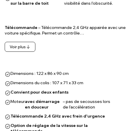
sur la barre de toit
visibilité dans l'obscurité.
Télécommande
– Télécommande 2,4 GHz appairée avec une
voiture spécifique. Permet un contrôle…
Voir plus
Dimensions : 122 x 86 x 90 cm
Dimensions du colis : 107 x 71 x 33 cm
Convient pour deux enfants
Moteur
avec démarrage
– pas de secousses lors
en douceur
de l'accélération
Télécommande 2,4 GHz avec frein d'urgence
Option de réglage de la vitesse sur la