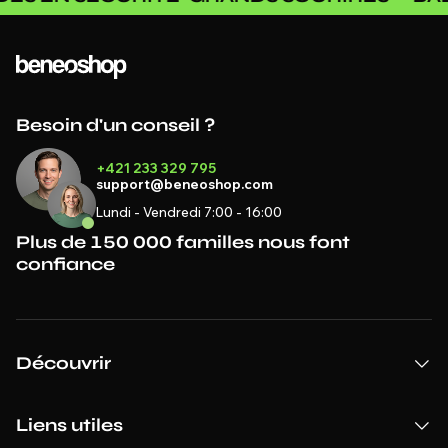
Besoin d'un conseil ?
+421 233 329 795
support@beneoshop.com
Lundi - Vendredi 7:00 - 16:00
Plus de 150 000 familles nous font
confiance
Découvrir
Liens utiles