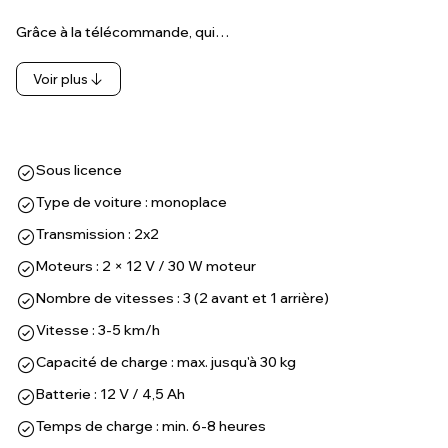
Grâce à la télécommande, qui…
Voir plus
Sous licence
Type de voiture : monoplace
Transmission : 2x2
Moteurs : 2 × 12 V / 30 W moteur
Nombre de vitesses : 3 (2 avant et 1 arrière)
Vitesse : 3-5 km/h
Capacité de charge : max. jusqu'à 30 kg
Batterie : 12 V / 4,5 Ah
Temps de charge : min. 6-8 heures