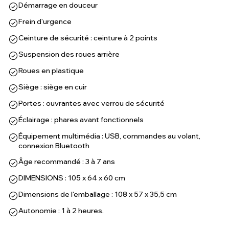
Démarrage en douceur
Frein d'urgence
Ceinture de sécurité : ceinture à 2 points
Suspension des roues arrière
Roues en plastique
Siège : siège en cuir
Portes : ouvrantes avec verrou de sécurité
Éclairage : phares avant fonctionnels
Équipement multimédia : USB, commandes au volant,
connexion Bluetooth
Âge recommandé : 3 à 7 ans
DIMENSIONS : 105 x 64 x 60 cm
Dimensions de l'emballage : 108 x 57 x 35,5 cm
Autonomie : 1 à 2 heures.