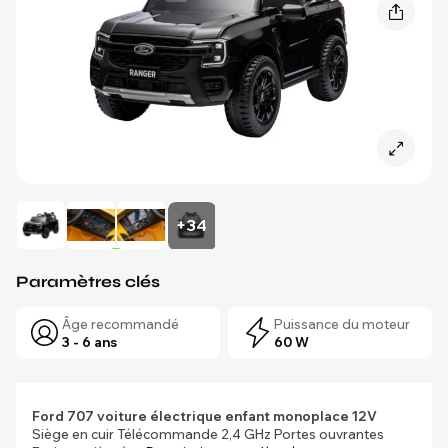
+34
Paramètres clés
Âge recommandé
Puissance du moteur
3 - 6 ans
60 W
Ford 707 voiture électrique enfant monoplace 12V
Siège en cuir Télécommande 2,4 GHz Portes ouvrantes