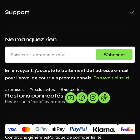
Support
Ne manquez rien
S'abonner
En envoyant, j'accepte le traitement de l'adresse e-mail
pour l'envoi de courriels promotionnels.
En savoir plus ici
.
#remises #exclusivités #actualités
Restons connectés
Restez sur la "piste" avec nous
Conditions générales
Politique de confidentialité