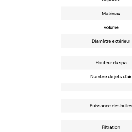
Matériau
Volume
Diamètre extérieur
Hauteur du spa
Nombre de jets d'air
Puissance des bulle
Filtration