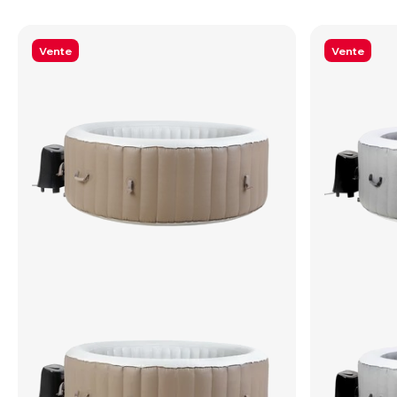
Vente
Vente