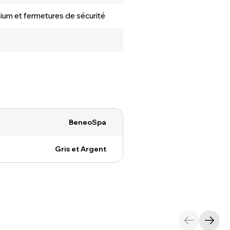
nium et fermetures de sécurité
BeneoSpa
Gris et Argent