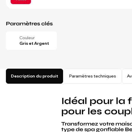
Paramètres clés
Couleur
Gris et Argent
Description du produit
Paramètres techniques
Av
Idéal pour la 
pour les coup
Transformez votre maiso
type de spa gonflable Be