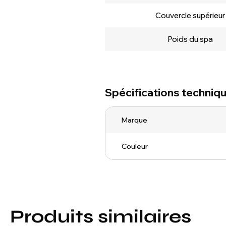
Couvercle supérieur
Poids du spa
Spécifications techniq
Marque
Couleur
Produits similaires