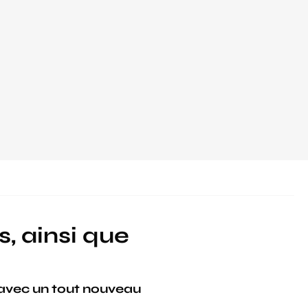
s, ainsi que
avec un tout nouveau