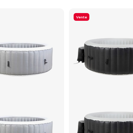
Vente