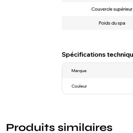
Couvercle supérieur
Poids du spa
Spécifications techniq
Marque
Couleur
Produits similaires