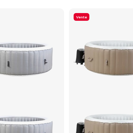
Vente