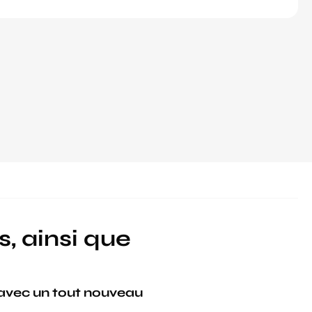
s, ainsi que
avec un tout nouveau