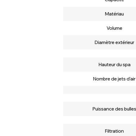
Matériau
Volume
Diamètre extérieur
Hauteur du spa
Nombre de jets d'air
Puissance des bulle
Filtration