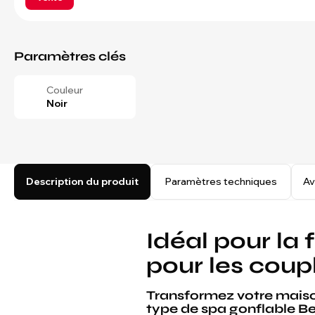
Paramètres clés
Couleur
Noir
Description du produit
Paramètres techniques
Av
Idéal pour la 
pour les coup
Transformez votre maiso
type de spa gonflable Be