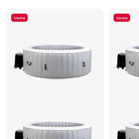
Vente
Vente