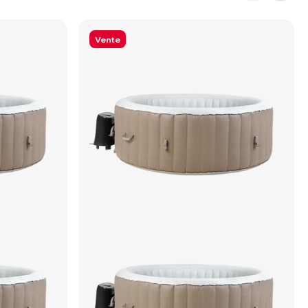
Vente