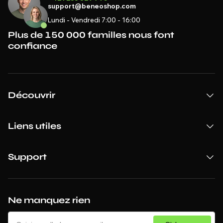
support@beneoshop.com
Lundi - Vendredi 7:00 - 16:00
Plus de 150 000 familles nous font
confiance
Découvrir
Liens utiles
Support
Ne manquez rien