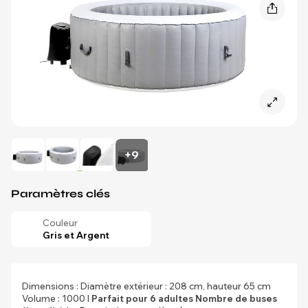
+9
Paramètres clés
Couleur
Gris et Argent
Dimensions : Diamètre extérieur : 208 cm, hauteur 65 cm
Volume : 1000 l
Parfait pour 6 adultes
Nombre de buses