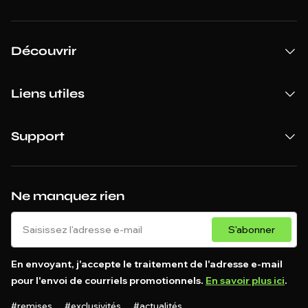
Découvrir
Liens utiles
Support
Ne manquez rien
S'abonner
En envoyant, j'accepte le traitement de l'adresse e-mail
pour l'envoi de courriels promotionnels.
En savoir plus ici
.
#remises #exclusivités #actualités