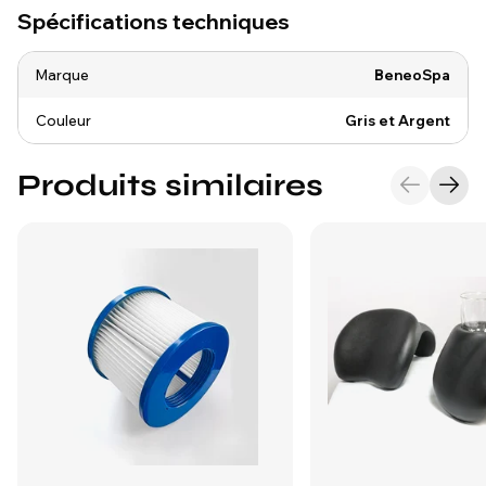
Spécifications techniques
Marque
BeneoSpa
Couleur
Gris et Argent
Produits similaires