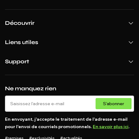
Découvrir
Liens utiles
Support
Ne manquez rien
S'abonner
En envoyant, j'accepte le traitement de l'adresse e-mail
pour l'envoi de courriels promotionnels.
En savoir plus ici
.
#remises #exclusivités #actualités