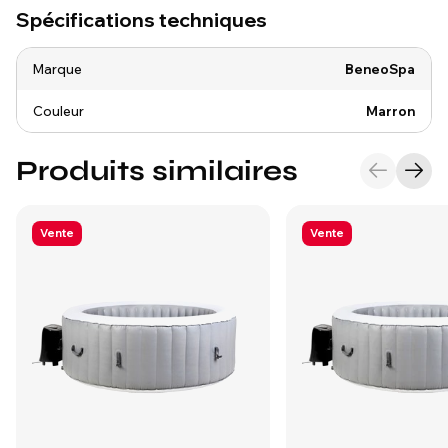
Spécifications techniques
Marque
BeneoSpa
Couleur
Marron
Produits similaires
Vente
Vente