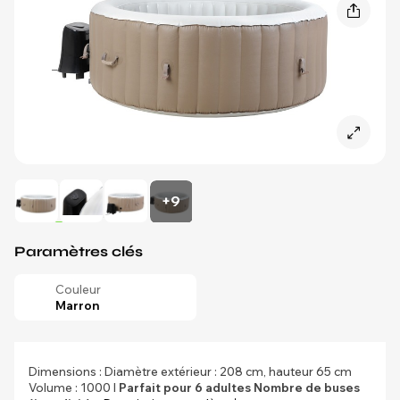
+9
Paramètres clés
Couleur
Marron
Dimensions : Diamètre extérieur : 208 cm, hauteur 65 cm
Volume : 1000 l
Parfait pour 6 adultes
Nombre de buses