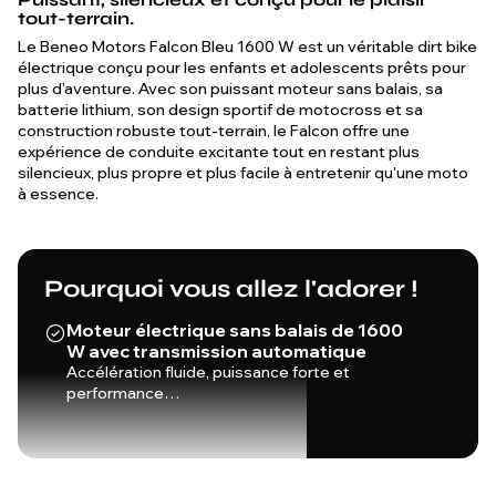
tout-terrain.
Le Beneo Motors Falcon Bleu 1600 W est un véritable dirt bike
électrique conçu pour les enfants et adolescents prêts pour
plus d'aventure. Avec son puissant moteur sans balais, sa
batterie lithium, son design sportif de motocross et sa
construction robuste tout-terrain, le Falcon offre une
expérience de conduite excitante tout en restant plus
silencieux, plus propre et plus facile à entretenir qu'une moto
à essence.
Pourquoi vous allez l'adorer !
Moteur électrique sans balais de 1600
W avec transmission automatique
Accélération fluide, puissance forte et
performance…