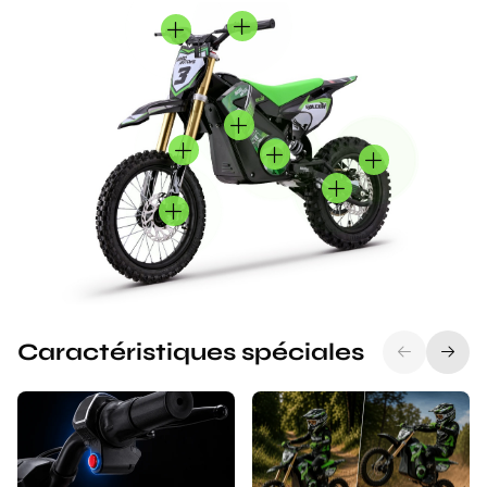
Caractéristiques spéciales