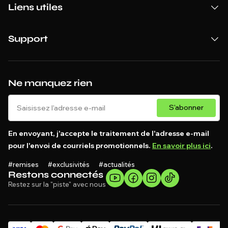
Liens utiles
Support
Ne manquez rien
S'abonner
En envoyant, j'accepte le traitement de l'adresse e-mail
pour l'envoi de courriels promotionnels.
En savoir plus ici
.
#remises #exclusivités #actualités
Restons connectés
Restez sur la "piste" avec nous