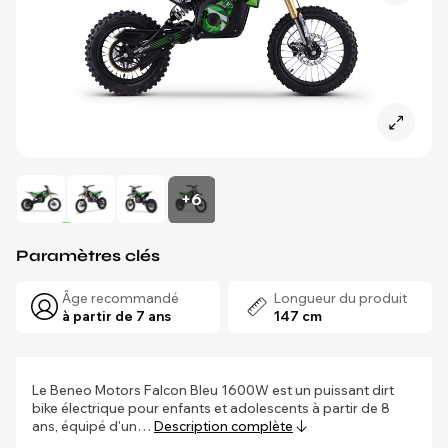
+6
Paramètres clés
Âge recommandé
Longueur du produit
à partir de 7 ans
147 cm
Le Beneo Motors Falcon Bleu 1600W est un puissant dirt
bike électrique pour enfants et adolescents à partir de 8
ans, équipé d'un…
Description complète