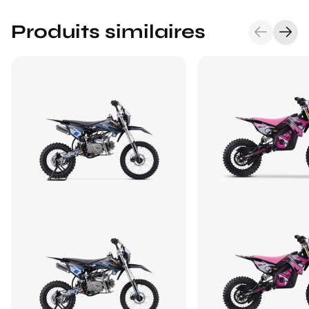
Produits similaires