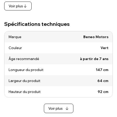
Voir plus
Spécifications techniques
Marque
Beneo Motors
Couleur
Vert
Âge recommandé
à partir de 7 ans
Longueur du produit
147 cm
Largeur du produit
64 cm
Hauteur du produit
92 cm
Voir plus