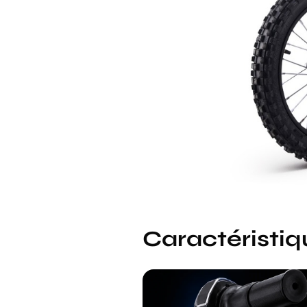
Caractéristiq