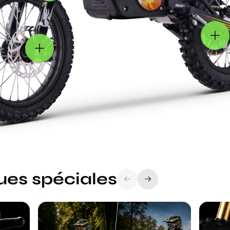
ues spéciales