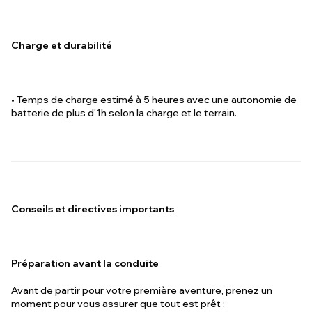
Charge et durabilité
• Temps de charge estimé à 5 heures avec une autonomie de
batterie de plus d'1h selon la charge et le terrain.
Conseils et directives importants
Préparation avant la conduite
Avant de partir pour votre première aventure, prenez un
moment pour vous assurer que tout est prêt :