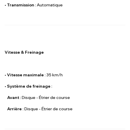
•
Transmission
: Automatique
Vitesse & Freinage
•
Vitesse maximale
: 35 km/h
•
Système de freinage
:
Avant
: Disque - Étrier de course
Arrière
: Disque - Étrier de course