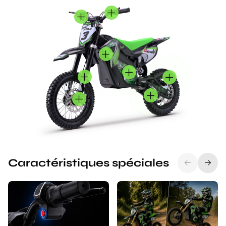
Caractéristiques spéciales