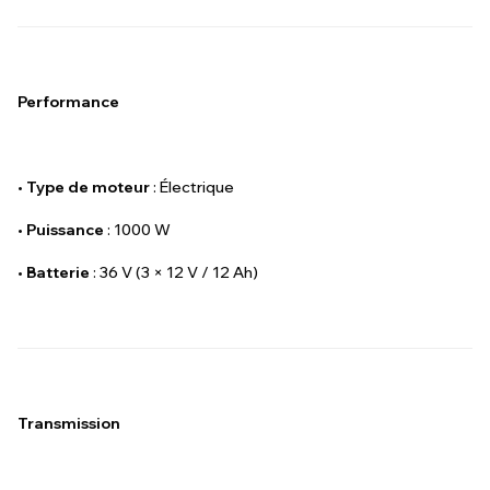
Performance
•
Type de moteur
: Électrique
•
Puissance
: 1000 W
•
Batterie
: 36 V (3 × 12 V / 12 Ah)
Transmission