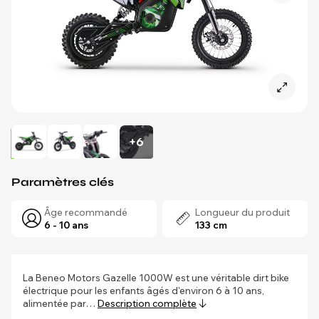
+6
Paramètres clés
Âge recommandé
Longueur du produit
6 - 10 ans
133 cm
La Beneo Motors Gazelle 1000W est une véritable dirt bike
électrique pour les enfants âgés d'environ 6 à 10 ans,
alimentée par…
Description complète