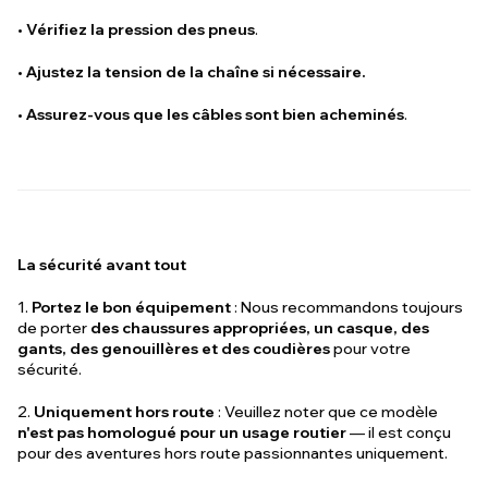
•
Vérifiez la pression des pneus
.
•
Ajustez la tension de la chaîne si nécessaire.
•
Assurez-vous que les câbles sont bien acheminés
.
La sécurité avant tout
1.
Portez le bon équipement
: Nous recommandons toujours
de porter
des chaussures appropriées, un casque, des
gants, des genouillères et des coudières
pour votre
sécurité.
2.
Uniquement hors route
: Veuillez noter que ce modèle
n'est pas homologué pour un usage routier
— il est conçu
pour des aventures hors route passionnantes uniquement.