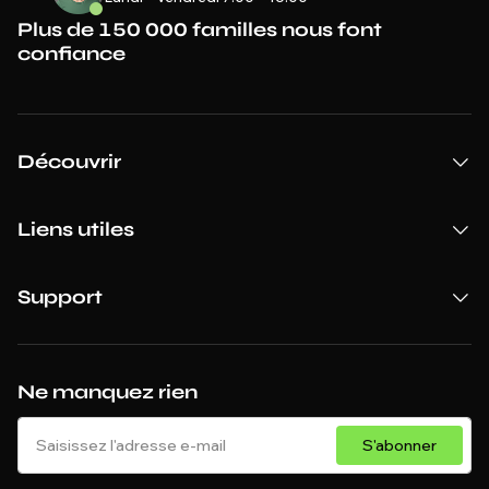
Plus de 150 000 familles nous font
confiance
Découvrir
Liens utiles
Support
Ne manquez rien
S'abonner