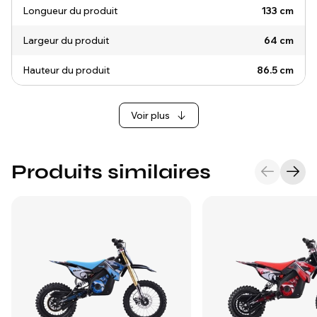
Longueur du produit
133 cm
Largeur du produit
64 cm
Hauteur du produit
86.5 cm
Voir plus
Produits similaires