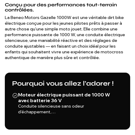
Conçu pour des performances tout-terrain
contrôlées.
La Beneo Motors Gazelle 1000W est une véritable dirt bike
électrique conçue pour les jeunes pilotes prêts à passer à
autre chose qu'une simple moto jouet. Elle combine une
performance puissante de 1000 W, une conduite électrique
silencieuse, une maniabilité réactive et des réglages de
conduite ajustables — en faisant un choix idéal pour les
enfants qui souhaitent vivre une expérience de motocross
authentique de manière plus sûre et contrôlée.
Pourquoi vous allez l'adorer !
Moteur électrique puissant de 1000 W
avec batterie 36 V
Conduite silencieuse sans odeur
d'échappement,…